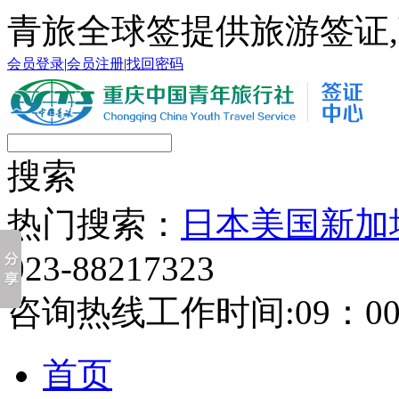
青旅全球签提供旅游签证,
会员登录
|
会员注册
|
找回密码
搜索
热门搜索：
日本
美国
新加
023-88217323
咨询热线工作时间:09：00-
首页