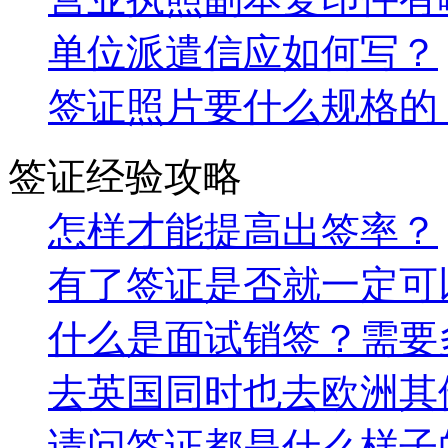
单位派遣信应如何写？
签证照片要什么规格的
签证经验攻略
怎样才能提高出签率？
有了签证是否就一定可
什么是面试销签？需要
去英国同时也去欧洲其
请问签证都是什么样子