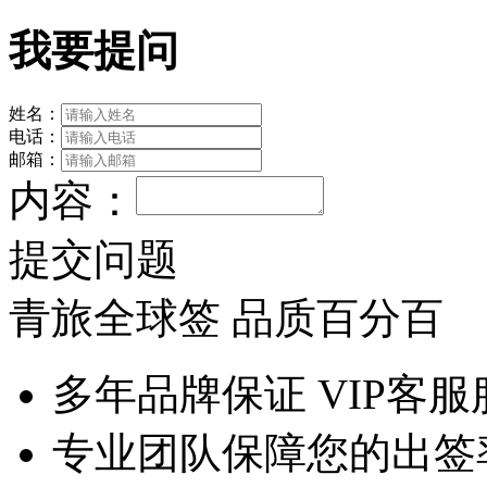
我要提问
姓名：
电话：
邮箱：
内容：
提交问题
青旅全球签 品质百分百
多年品牌保证 VIP客服
专业团队保障您的出签