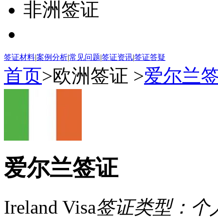
非洲签证
签证材料
|
案例分析
|
常见问题
|
签证资讯
|
签证答疑
首页
>欧洲签证 >
爱尔兰
爱尔兰签证
Ireland Visa
签证类型：个