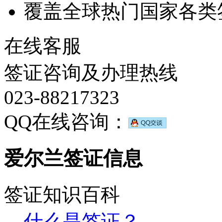
覆盖全球热门国家各类
在线客服
签证咨询及办理热线
023-88217323
QQ在线咨询：
爱尔兰签证信息
签证知识百科
什么是签证？