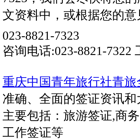
文资料中，或根据您的意
023-8821-7323
咨询电话:023-8821-7322
重庆中国青年旅行社
青旅
准确、全面的签证资讯和
主要包括：旅游签证,商务
工作签证等