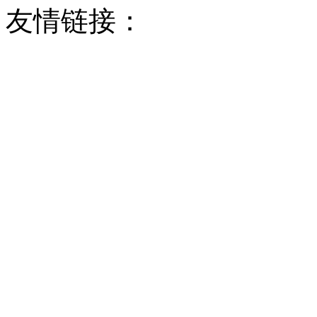
友情链接：