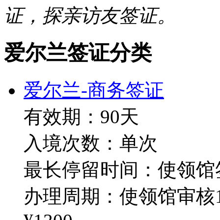
证，探亲访友签证。
爱尔兰签证分类
爱尔兰-商务签证
有效期：90天
入境次数：单次
最长停留时间：使领馆
办理周期：使领馆审核1