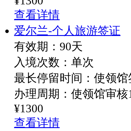
¥1300
查看详情
爱尔兰-个人旅游签证
有效期：90天
入境次数：单次
最长停留时间：使领馆
办理周期：使领馆审核1
¥1300
查看详情