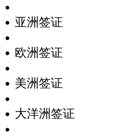
亚洲签证
欧洲签证
美洲签证
大洋洲签证