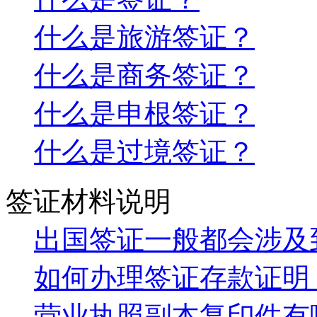
什么是旅游签证？
什么是商务签证？
什么是申根签证？
什么是过境签证？
签证材料说明
出国签证一般都会涉及
如何办理签证存款证明
营业执照副本复印件有