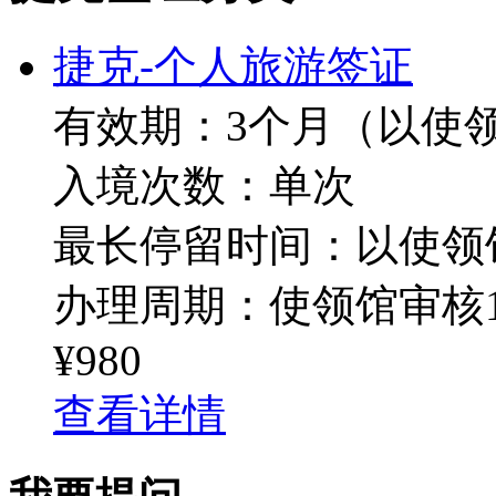
捷克-个人旅游签证
有效期：3个月（以使
入境次数：单次
最长停留时间：以使领
办理周期：使领馆审核1
¥980
查看详情