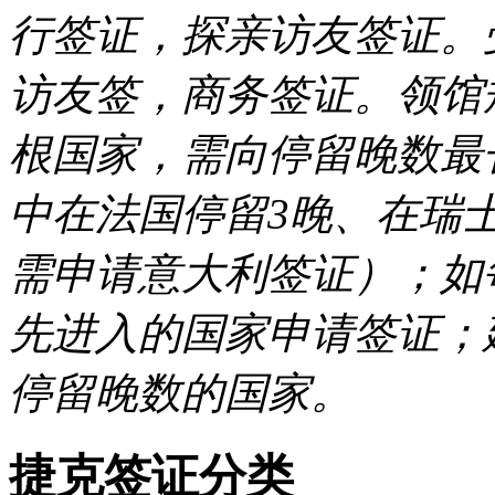
行签证，探亲访友签证。
访友签，商务签证。领馆
根国家，需向停留晚数最
中在法国停留3晚、在瑞
需申请意大利签证）；如
先进入的国家申请签证；
停留晚数的国家。
捷克签证分类