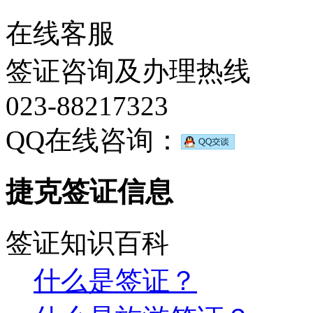
在线客服
签证咨询及办理热线
023-88217323
QQ在线咨询：
捷克签证信息
签证知识百科
什么是签证？