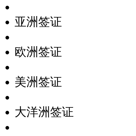
亚洲签证
欧洲签证
美洲签证
大洋洲签证