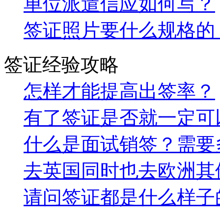
单位派遣信应如何写？
签证照片要什么规格的
签证经验攻略
怎样才能提高出签率？
有了签证是否就一定可
什么是面试销签？需要
去英国同时也去欧洲其
请问签证都是什么样子