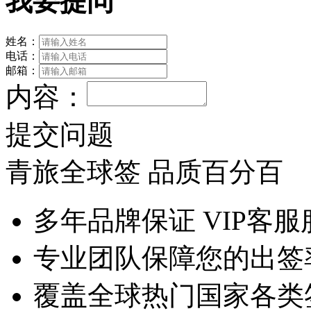
我要提问
姓名：
电话：
邮箱：
内容：
提交问题
青旅全球签 品质百分百
多年品牌保证 VIP客服
专业团队保障您的出签
覆盖全球热门国家各类