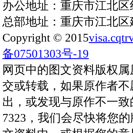
办公地址：重庆市江北区红
总部地址：重庆市江北区建
Copyright © 2015
visa.cqtr
备07501303号-19
网页中的图文资料版权属
交或转载，如果原作者不
出，或发现与原作不一致的偏误
7323，我们会尽快将您