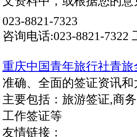
文资料中，或根据您的意
023-8821-7323
咨询电话:023-8821-7322
重庆中国青年旅行社
青旅
准确、全面的签证资讯和
主要包括：旅游签证,商务
工作签证等
友情链接：