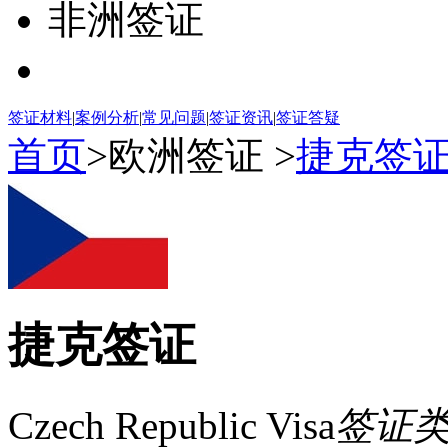
非洲签证
签证材料
|
案例分析
|
常见问题
|
签证资讯
|
签证答疑
首页
>欧洲签证 >
捷克签
捷克签证
Czech Republic Visa
签证