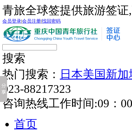
青旅全球签提供旅游签证,
会员登录
|
会员注册
|
找回密码
搜索
热门搜索：
日本
美国
新加
023-88217323
咨询热线工作时间:09：00-
首页