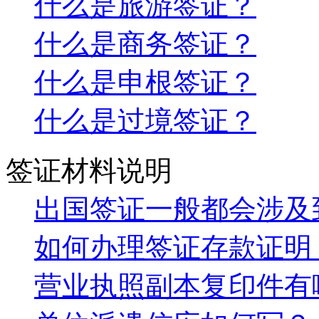
什么是旅游签证？
什么是商务签证？
什么是申根签证？
什么是过境签证？
签证材料说明
出国签证一般都会涉及
如何办理签证存款证明
营业执照副本复印件有